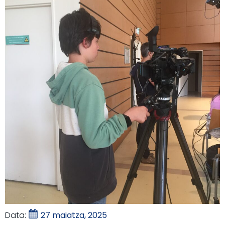
Data:
27 maiatza, 2025