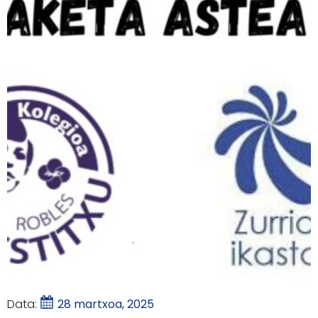
Data:
28 martxoa, 2025